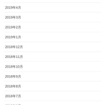
2019年4月
2019年3月
2019年2月
2019年1月
2018年12月
2018年11月
2018年10月
2018年9月
2018年8月
2018年7月