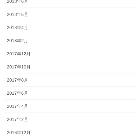
2018年6月
2018年5月
2018年4月
2018年2月
2017年12月
2017年10月
2017年8月
2017年6月
2017年4月
2017年2月
2016年12月