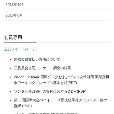
2016年10月
2016年8月
会員専用
会員サポートページ
国際会費支払い方法について
三委員会合同アンケート調査の結果
20222－2024年 国際ゾンタおよびゾンタ女性財団 国際委員
会ワーキンググループの基本方針(PDF)
ゾンタ女性財団への寄付に関するQ＆A (PDF)
第65回国際大会のバイローズ票決結果等ダイジェスト版の
翻訳 (PDF)