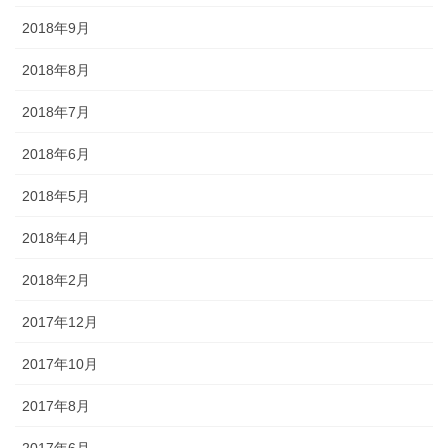
2018年9月
2018年8月
2018年7月
2018年6月
2018年5月
2018年4月
2018年2月
2017年12月
2017年10月
2017年8月
2017年6月