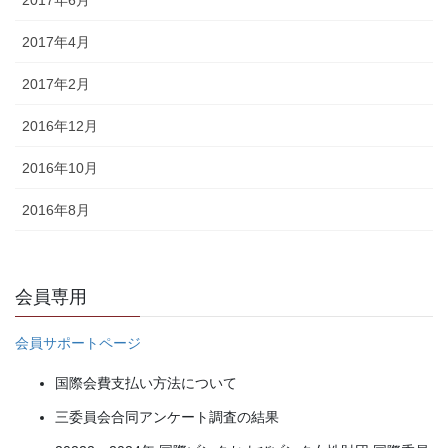
2017年4月
2017年2月
2016年12月
2016年10月
2016年8月
会員専用
会員サポートページ
国際会費支払い方法について
三委員会合同アンケート調査の結果