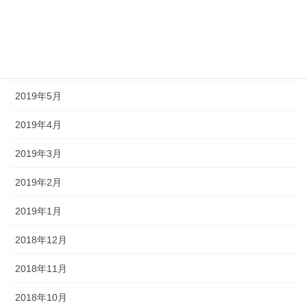
2019年8月
2019年7月
2019年6月
2019年5月
2019年4月
2019年3月
2019年2月
2019年1月
2018年12月
2018年11月
2018年10月