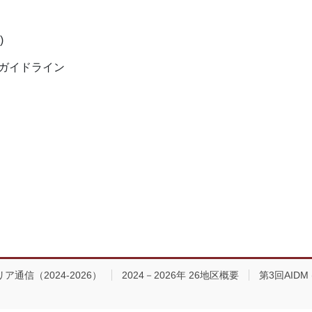
)
ガイドライン
ア通信（2024-2026）
2024－2026年 26地区概要
第3回AIDM (As