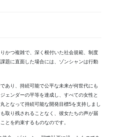
たりかつ複雑で、深く根付いた社会規範、制度
な課題に直面した場合には、ゾンシャンは行動
権であり、持続可能で公平な未来が何世代にも
。ジェンダーの平等を達成し、すべての女性と
丸となって持続可能な開発目標5を支持しまし
女も取り残されることなく、彼女たちの声が届
ることを約束するものなのです。