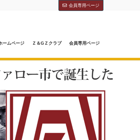
会員専用ページ
Mホームページ
Ｚ＆GＺクラブ
会員専用ページ