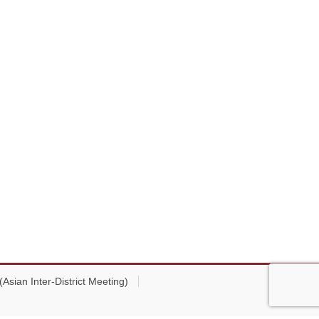
ian Inter-District Meeting)