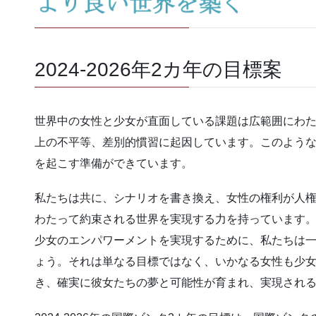
2024-2026年2カ年の目標案
世界中の女性と少女が直面している課題は広範囲にわ
上の不平等、差別的慣習に起因しています。このよう
を起こす準備ができています。
私たちは共に、シナリオを書き換え、女性の権利が人
わたって約束される世界を実現する力を持っています
少女のエンパワーメントを実現するために、私たちは一
ょう。それは単なる目標ではなく、いかなる女性も少
き、確実に彼女たちの夢と可能性が育まれ、実現され