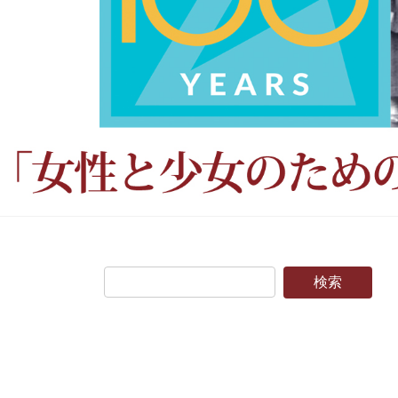
Previous