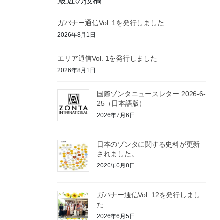
最近の投稿
ガバナー通信Vol. 1を発行しました
2026年8月1日
エリア通信Vol. 1を発行しました
2026年8月1日
国際ゾンタニュースレター 2026-6-
25（日本語版）
2026年7月6日
日本のゾンタに関する史料が更新
されました。
2026年6月8日
ガバナー通信Vol. 12を発行しまし
た
2026年6月5日