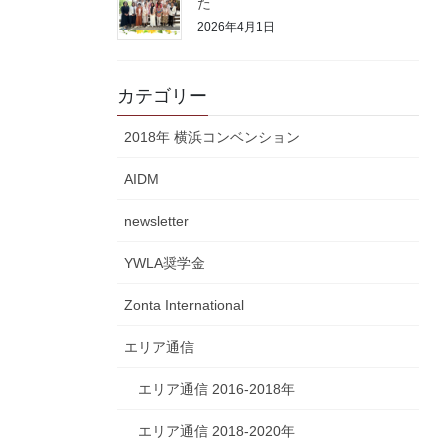
た
2026年4月1日
カテゴリー
2018年 横浜コンベンション
AIDM
newsletter
YWLA奨学金
Zonta International
エリア通信
エリア通信 2016-2018年
エリア通信 2018-2020年