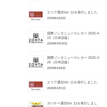
エリア通信Vol. 12を発行しました
2026年6月5日
国際ゾンタニュースレター 2026-4-
23（日本語版）
2026年4月24日
国際ゾンタニュースレター 2026-3-
26（日本語版）
2026年4月6日
エリア通信Vol. 11を発行しました
2026年4月1日
ガバナー通信Vol. 11を発行しまし