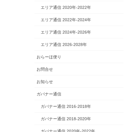
エリア通信 2020年-2022年
エリア通信 2022年-2024年
エリア通信 2024年-2026年
エリア通信 2026-2028年
おらーほ便り
お問合せ
お知らせ
ガバナー通信
ガバナー通信 2016-2018年
ガバナー通信 2018-2020年
ガバナー通信 2020年-2022年