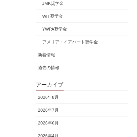
JMK奨学金
WIT奨学金
YWPA奨学金
アメリア・イアハート奨学金
新着情報
過去の情報
アーカイブ
2026年8月
2026年7月
2026年6月
2026年4月