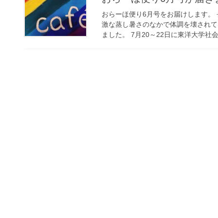
おらーほ便り6月号をお届けします。
激な蒸し暑さのなかで体調を壊されて
ました。 7月20～22日に東洋大学社会