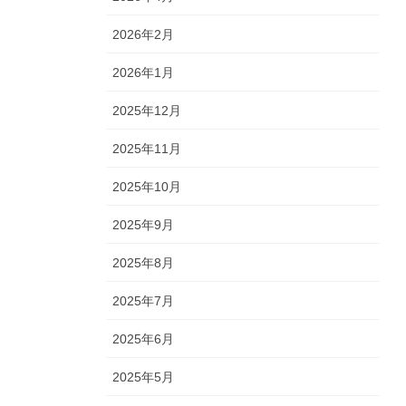
2026年2月
2026年1月
2025年12月
2025年11月
2025年10月
2025年9月
2025年8月
2025年7月
2025年6月
2025年5月