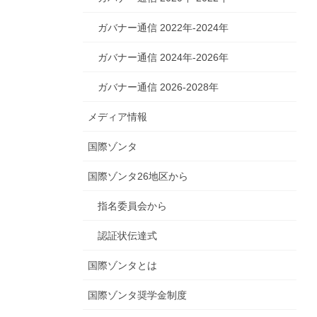
ガバナー通信 2022年-2024年
ガバナー通信 2024年-2026年
ガバナー通信 2026-2028年
メディア情報
国際ゾンタ
国際ゾンタ26地区から
指名委員会から
認証状伝達式
国際ゾンタとは
国際ゾンタ奨学金制度