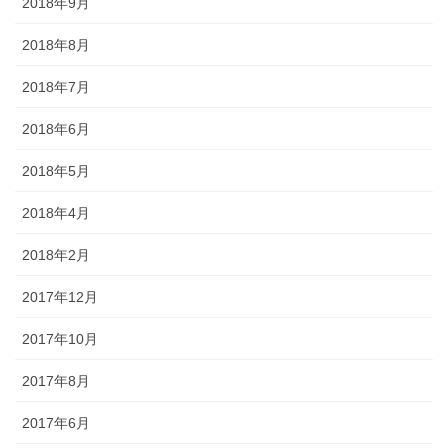
2018年9月
2018年8月
2018年7月
2018年6月
2018年5月
2018年4月
2018年2月
2017年12月
2017年10月
2017年8月
2017年6月