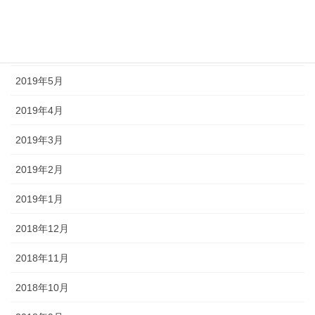
2019年7月
2019年6月
2019年5月
2019年4月
2019年3月
2019年2月
2019年1月
2018年12月
2018年11月
2018年10月