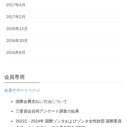
2017年4月
2017年2月
2016年12月
2016年10月
2016年8月
会員専用
会員サポートページ
国際会費支払い方法について
三委員会合同アンケート調査の結果
20222－2024年 国際ゾンタおよびゾンタ女性財団 国際委員