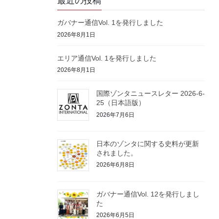
最近の投稿
ガバナー通信Vol. 1を発行しました
2026年8月1日
エリア通信Vol. 1を発行しました
2026年8月1日
国際ゾンタニュースレター 2026-6-
25（日本語版）
2026年7月6日
日本のゾンタに関する史料が更新
されました。
2026年6月8日
ガバナー通信Vol. 12を発行しまし
た
2026年6月5日