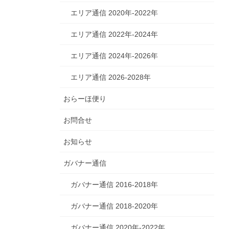
エリア通信 2020年-2022年
エリア通信 2022年-2024年
エリア通信 2024年-2026年
エリア通信 2026-2028年
おらーほ便り
お問合せ
お知らせ
ガバナー通信
ガバナー通信 2016-2018年
ガバナー通信 2018-2020年
ガバナー通信 2020年-2022年