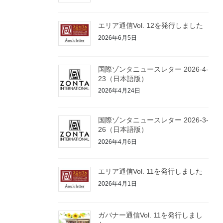
エリア通信Vol. 12を発行しました
2026年6月5日
国際ゾンタニュースレター 2026-4-
23（日本語版）
2026年4月24日
国際ゾンタニュースレター 2026-3-
26（日本語版）
2026年4月6日
エリア通信Vol. 11を発行しました
2026年4月1日
ガバナー通信Vol. 11を発行しまし