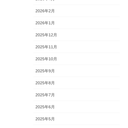
2026年2月
2026年1月
2025年12月
2025年11月
2025年10月
2025年9月
2025年8月
2025年7月
2025年6月
2025年5月