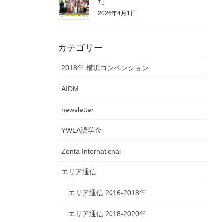
た
2026年4月1日
カテゴリー
2018年 横浜コンベンション
AIDM
newsletter
YWLA奨学金
Zonta International
エリア通信
エリア通信 2016-2018年
エリア通信 2018-2020年