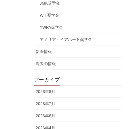
JMK奨学金
WIT奨学金
YWPA奨学金
アメリア・イアハート奨学金
新着情報
過去の情報
アーカイブ
2026年8月
2026年7月
2026年6月
2026年4月