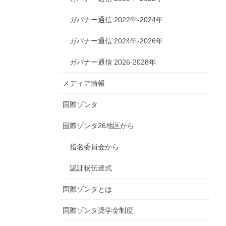
ガバナー通信 2022年-2024年
ガバナー通信 2024年-2026年
ガバナー通信 2026-2028年
メディア情報
国際ゾンタ
国際ゾンタ26地区から
指名委員会から
認証状伝達式
国際ゾンタとは
国際ゾンタ奨学金制度