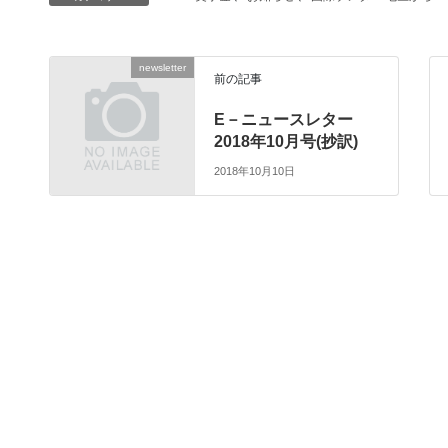
newsletter
前の記事
E－ニュースレター
2018年10月号(抄訳)
2018年10月10日