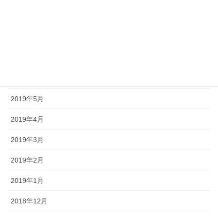
2019年9月
2019年8月
2019年7月
2019年6月
2019年5月
2019年4月
2019年3月
2019年2月
2019年1月
2018年12月