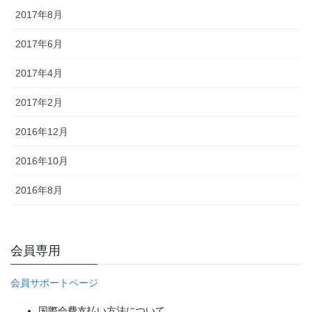
2017年8月
2017年6月
2017年4月
2017年2月
2016年12月
2016年10月
2016年8月
会員専用
会員サポートページ
国際会費支払い方法について