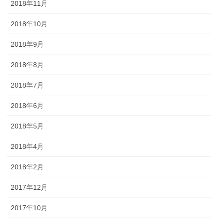
2018年11月
2018年10月
2018年9月
2018年8月
2018年7月
2018年6月
2018年5月
2018年4月
2018年2月
2017年12月
2017年10月