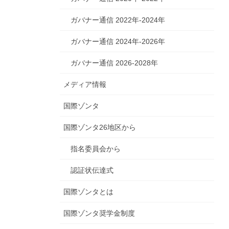
ガバナー通信 2022年-2024年
ガバナー通信 2024年-2026年
ガバナー通信 2026-2028年
メディア情報
国際ゾンタ
国際ゾンタ26地区から
指名委員会から
認証状伝達式
国際ゾンタとは
国際ゾンタ奨学金制度