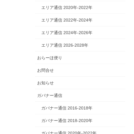
エリア通信 2020年-2022年
エリア通信 2022年-2024年
エリア通信 2024年-2026年
エリア通信 2026-2028年
おらーほ便り
お問合せ
お知らせ
ガバナー通信
ガバナー通信 2016-2018年
ガバナー通信 2018-2020年
ガバナー通信 2020年-2022年