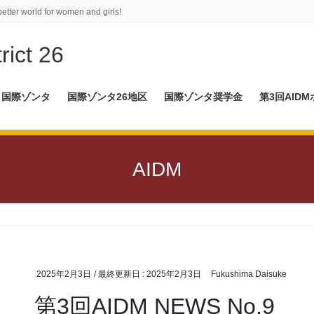
better world for women and girls!
rict 26
国際ゾンタ
国際ゾンタ26地区
国際ゾンタ奨学金
第3回AID
AIDM
2025年2月3日
/ 最終更新日 :
2025年2月3日
Fukushima Daisuke
第3回AIDM NEWS No.9