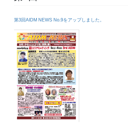
第3回AIDM NEWS No.9をアップしました。