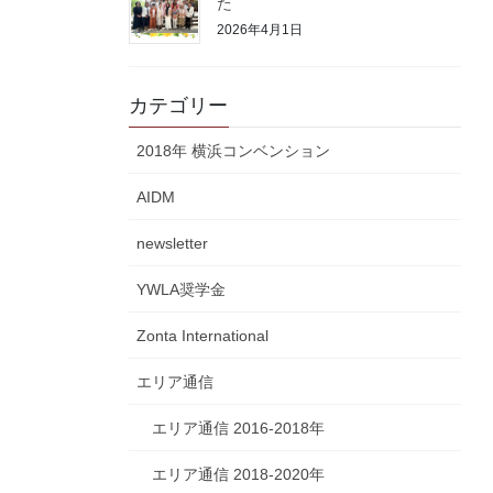
た
2026年4月1日
カテゴリー
2018年 横浜コンベンション
AIDM
newsletter
YWLA奨学金
Zonta International
エリア通信
エリア通信 2016-2018年
エリア通信 2018-2020年