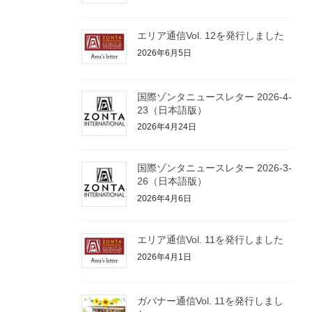
エリア通信Vol. 12を発行しました
2026年6月5日
国際ゾンタニュースレター 2026-4-
23（日本語版）
2026年4月24日
国際ゾンタニュースレター 2026-3-
26（日本語版）
2026年4月6日
エリア通信Vol. 11を発行しました
2026年4月1日
ガバナー通信Vol. 11を発行しまし