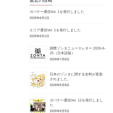
最近の投稿
ガバナー通信Vol. 1を発行しました
2026年8月1日
エリア通信Vol. 1を発行しました
2026年8月1日
国際ゾンタニュースレター 2026-6-
25（日本語版）
2026年7月6日
日本のゾンタに関する史料が更新
されました。
2026年6月8日
ガバナー通信Vol. 12を発行しまし
た
2026年6月5日