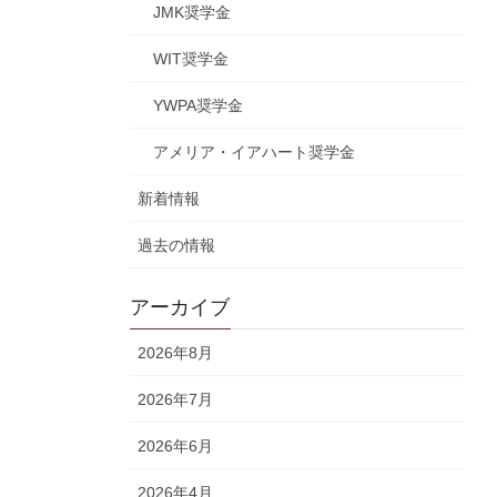
JMK奨学金
WIT奨学金
YWPA奨学金
アメリア・イアハート奨学金
新着情報
過去の情報
アーカイブ
2026年8月
2026年7月
2026年6月
2026年4月