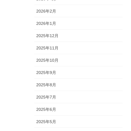
2026年2月
2026年1月
2025年12月
2025年11月
2025年10月
2025年9月
2025年8月
2025年7月
2025年6月
2025年5月