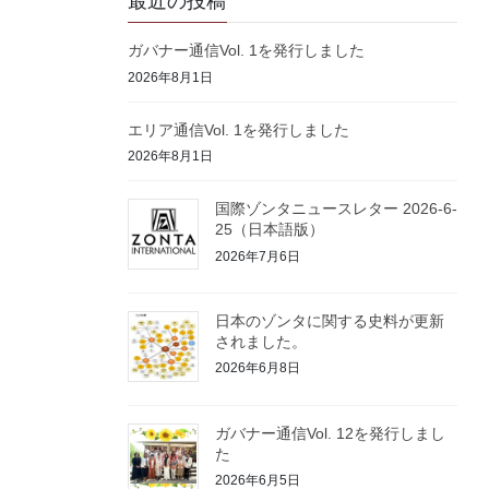
最近の投稿
ガバナー通信Vol. 1を発行しました
2026年8月1日
エリア通信Vol. 1を発行しました
2026年8月1日
国際ゾンタニュースレター 2026-6-
25（日本語版）
2026年7月6日
日本のゾンタに関する史料が更新
されました。
2026年6月8日
ガバナー通信Vol. 12を発行しまし
た
2026年6月5日