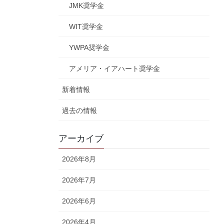
JMK奨学金
WIT奨学金
YWPA奨学金
アメリア・イアハート奨学金
新着情報
過去の情報
アーカイブ
2026年8月
2026年7月
2026年6月
2026年4月