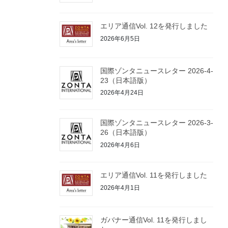
エリア通信Vol. 12を発行しました
2026年6月5日
国際ゾンタニュースレター 2026-4-
23（日本語版）
2026年4月24日
国際ゾンタニュースレター 2026-3-
26（日本語版）
2026年4月6日
エリア通信Vol. 11を発行しました
2026年4月1日
ガバナー通信Vol. 11を発行しまし