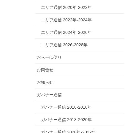
エリア通信 2020年-2022年
エリア通信 2022年-2024年
エリア通信 2024年-2026年
エリア通信 2026-2028年
おらーほ便り
お問合せ
お知らせ
ガバナー通信
ガバナー通信 2016-2018年
ガバナー通信 2018-2020年
ガバナー通信 2020年-2022年