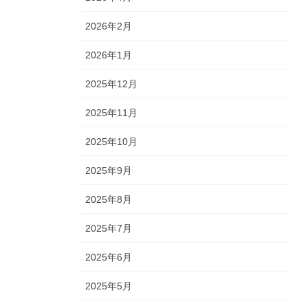
2026年2月
2026年1月
2025年12月
2025年11月
2025年10月
2025年9月
2025年8月
2025年7月
2025年6月
2025年5月