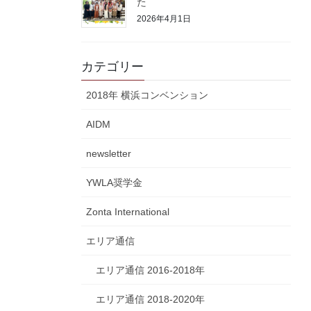
た
2026年4月1日
カテゴリー
2018年 横浜コンベンション
AIDM
newsletter
YWLA奨学金
Zonta International
エリア通信
エリア通信 2016-2018年
エリア通信 2018-2020年