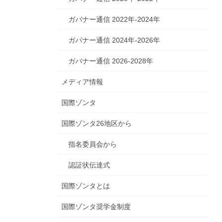
ガバナー通信 2022年-2024年
ガバナー通信 2024年-2026年
ガバナー通信 2026-2028年
メディア情報
国際ゾンタ
国際ゾンタ26地区から
指名委員会から
認証状伝達式
国際ゾンタとは
国際ゾンタ奨学金制度