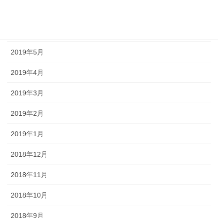
2019年7月
2019年6月
2019年5月
2019年4月
2019年3月
2019年2月
2019年1月
2018年12月
2018年11月
2018年10月
2018年9月