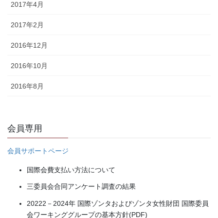
2017年4月
2017年2月
2016年12月
2016年10月
2016年8月
会員専用
会員サポートページ
国際会費支払い方法について
三委員会合同アンケート調査の結果
20222－2024年 国際ゾンタおよびゾンタ女性財団 国際委員
会ワーキンググループの基本方針(PDF)