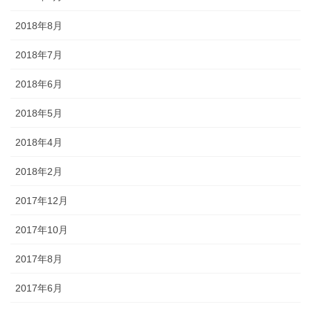
2018年8月
2018年7月
2018年6月
2018年5月
2018年4月
2018年2月
2017年12月
2017年10月
2017年8月
2017年6月