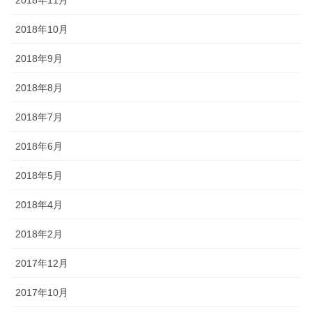
2018年11月
2018年10月
2018年9月
2018年8月
2018年7月
2018年6月
2018年5月
2018年4月
2018年2月
2017年12月
2017年10月