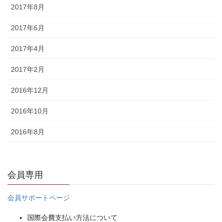
2017年8月
2017年6月
2017年4月
2017年2月
2016年12月
2016年10月
2016年8月
会員専用
会員サポートページ
国際会費支払い方法について