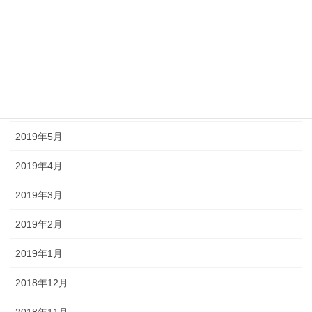
2019年9月
2019年8月
2019年7月
2019年6月
2019年5月
2019年4月
2019年3月
2019年2月
2019年1月
2018年12月