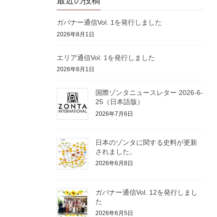
最近の投稿
ガバナー通信Vol. 1を発行しました
2026年8月1日
エリア通信Vol. 1を発行しました
2026年8月1日
国際ゾンタニュースレター 2026-6-
25（日本語版）
2026年7月6日
日本のゾンタに関する史料が更新
されました。
2026年6月8日
ガバナー通信Vol. 12を発行しまし
た
2026年6月5日