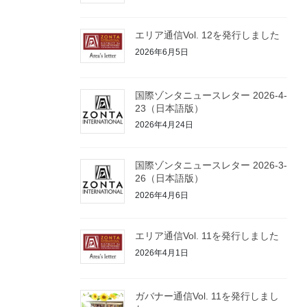
エリア通信Vol. 12を発行しました
2026年6月5日
国際ゾンタニュースレター 2026-4-
23（日本語版）
2026年4月24日
国際ゾンタニュースレター 2026-3-
26（日本語版）
2026年4月6日
エリア通信Vol. 11を発行しました
2026年4月1日
ガバナー通信Vol. 11を発行しまし