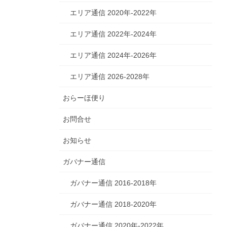
エリア通信 2020年-2022年
エリア通信 2022年-2024年
エリア通信 2024年-2026年
エリア通信 2026-2028年
おらーほ便り
お問合せ
お知らせ
ガバナー通信
ガバナー通信 2016-2018年
ガバナー通信 2018-2020年
ガバナー通信 2020年-2022年