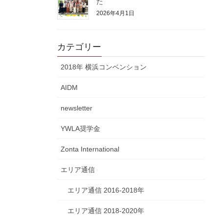
た
2026年4月1日
カテゴリー
2018年 横浜コンベンション
AIDM
newsletter
YWLA奨学金
Zonta International
エリア通信
エリア通信 2016-2018年
エリア通信 2018-2020年