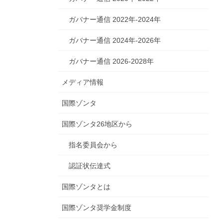
ガバナー通信 2022年-2024年
ガバナー通信 2024年-2026年
ガバナー通信 2026-2028年
メディア情報
国際ゾンタ
国際ゾンタ26地区から
指名委員会から
認証状伝達式
国際ゾンタとは
国際ゾンタ奨学金制度