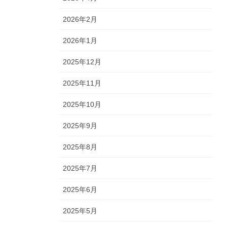
2026年2月
2026年1月
2025年12月
2025年11月
2025年10月
2025年9月
2025年8月
2025年7月
2025年6月
2025年5月