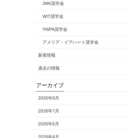
JMK奨学金
WIT奨学金
YWPA奨学金
アメリア・イアハート奨学金
新着情報
過去の情報
アーカイブ
2026年8月
2026年7月
2026年6月
2026年4月