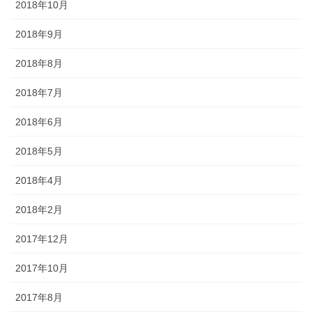
2018年10月
2018年9月
2018年8月
2018年7月
2018年6月
2018年5月
2018年4月
2018年2月
2017年12月
2017年10月
2017年8月