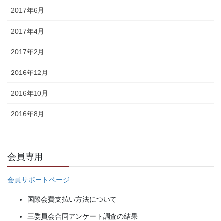
2017年6月
2017年4月
2017年2月
2016年12月
2016年10月
2016年8月
会員専用
会員サポートページ
国際会費支払い方法について
三委員会合同アンケート調査の結果