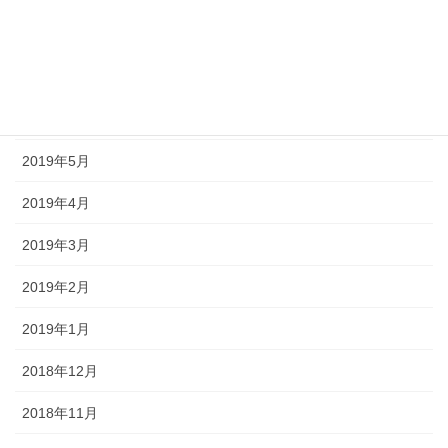
2019年8月
2019年7月
2019年6月
2019年5月
2019年4月
2019年3月
2019年2月
2019年1月
2018年12月
2018年11月