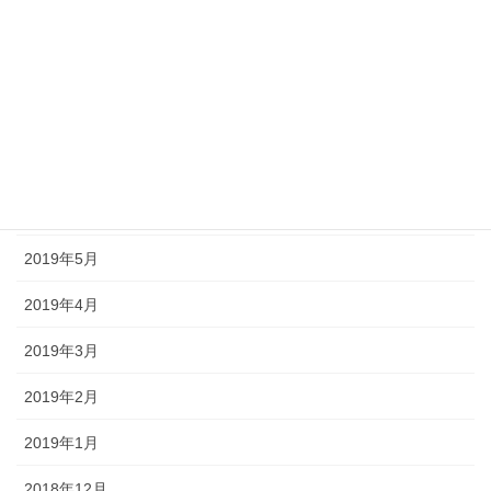
2019年10月
2019年9月
2019年8月
2019年7月
2019年6月
2019年5月
2019年4月
2019年3月
2019年2月
2019年1月
2018年12月