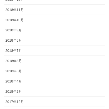
2018年11月
2018年10月
2018年9月
2018年8月
2018年7月
2018年6月
2018年5月
2018年4月
2018年2月
2017年12月