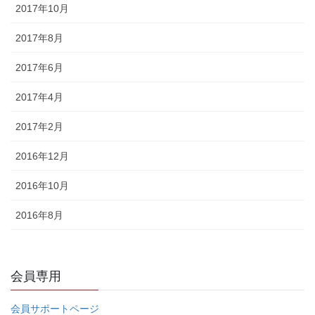
2017年10月
2017年8月
2017年6月
2017年4月
2017年2月
2016年12月
2016年10月
2016年8月
会員専用
会員サポートページ