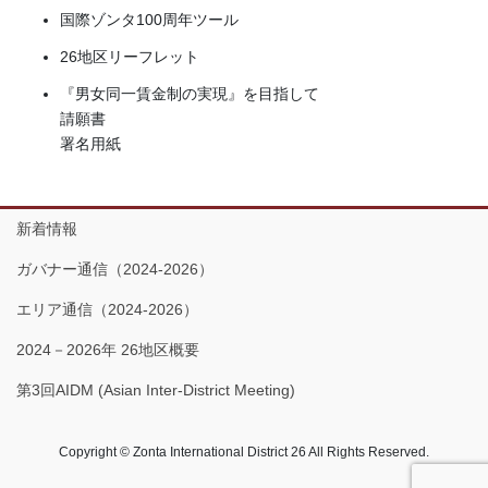
国際ゾンタ100周年ツール
26地区リーフレット
『男女同一賃金制の実現』を目指して
請願書
署名用紙
新着情報
ガバナー通信（2024-2026）
エリア通信（2024-2026）
2024－2026年 26地区概要
第3回AIDM (Asian Inter-District Meeting)
Copyright © Zonta International District 26 All Rights Reserved.