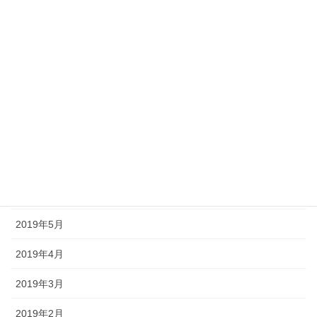
2019年12月
2019年11月
2019年10月
2019年9月
2019年8月
2019年7月
2019年6月
2019年5月
2019年4月
2019年3月
2019年2月