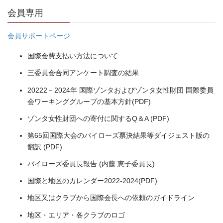
会員専用
会員サポートページ
国際会費支払い方法について
三委員会合同アンケート調査の結果
20222－2024年 国際ゾンタおよびゾンタ女性財団 国際委員
会ワーキンググループの基本方針(PDF)
ゾンタ女性財団への寄付に関するQ＆A (PDF)
第65回国際大会のバイローズ票決結果等ダイジェスト版の
翻訳 (PDF)
バイローズ委員長報告 (内藤 恵子委員長)
国際と地区のカレンダー2022-2024(PDF)
地区又はクラブから国際会長への依頼のガイドライン
地区・エリア・各クラブのロゴ