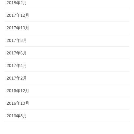
2018年2月
2017年12月
2017年10月
2017年8月
2017年6月
2017年4月
2017年2月
2016年12月
2016年10月
2016年8月