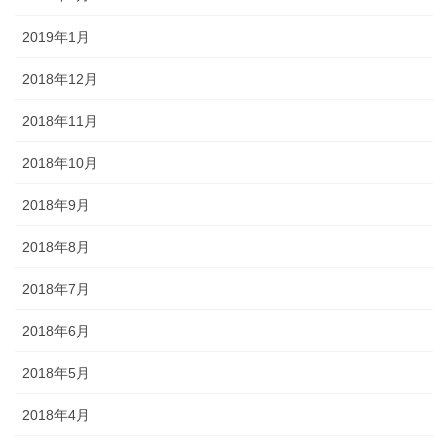
2019年1月
2018年12月
2018年11月
2018年10月
2018年9月
2018年8月
2018年7月
2018年6月
2018年5月
2018年4月