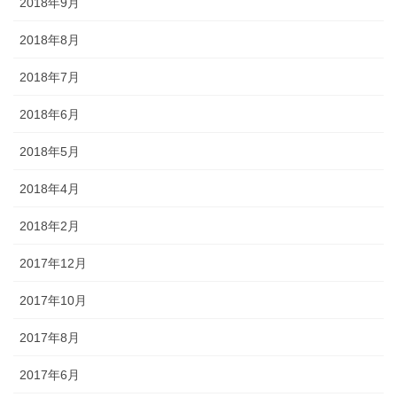
2018年9月
2018年8月
2018年7月
2018年6月
2018年5月
2018年4月
2018年2月
2017年12月
2017年10月
2017年8月
2017年6月