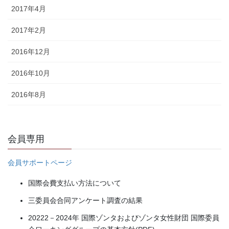
2017年4月
2017年2月
2016年12月
2016年10月
2016年8月
会員専用
会員サポートページ
国際会費支払い方法について
三委員会合同アンケート調査の結果
20222－2024年 国際ゾンタおよびゾンタ女性財団 国際委員