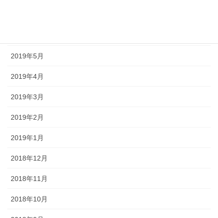
2019年7月
2019年6月
2019年5月
2019年4月
2019年3月
2019年2月
2019年1月
2018年12月
2018年11月
2018年10月